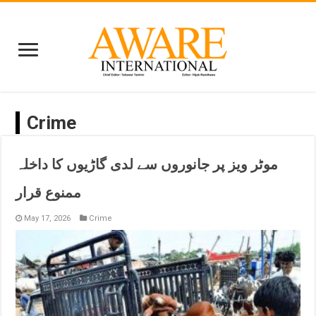
Crime
موٹر ویز پر جانوروں سے لدی گاڑیوں کا داخلہ
ممنوع قرار
May 17, 2026
Crime