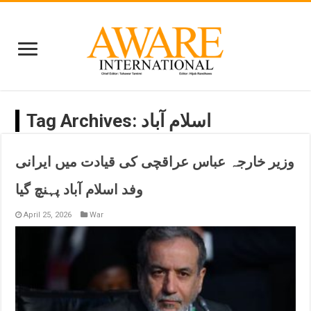
اسلام آباد
Tag Archives:
وزیر خارجہ عباس عراقچی کی قیادت میں ایرانی
وفد اسلام آباد پہنچ گیا
April 25, 2026
War