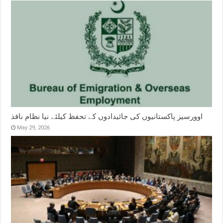
اوورسیز پاکستانیوں کی جائیدادوں کے تحفظ کیلئے نیا نظام نافذ
May 29, 2026