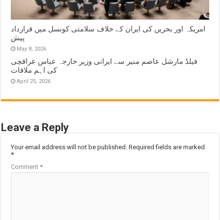
امریکہ اور بحرین کی ایران کے خلاف سلامتی کونسل میں قرارداد
پیش
May 8, 2026
فیلڈ مارشل عاصم منیر سے ایرانی وزیر خارجہ عباس عراقچی
کی اہم ملاقات
April 25, 2026
Leave a Reply
Your email address will not be published.
Required fields are marked
*
Comment
*