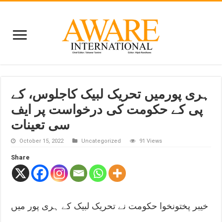
ہری پورمیں تحریک لبیک کاجلوس، کے
پی کے حکومت کی درخواست پر ایف
سی تعینات
October 15, 2022
Uncategorized
91 Views
Share
خیبر پختونخوا حکومت نے تحریک لبیک کے ہری پور میں