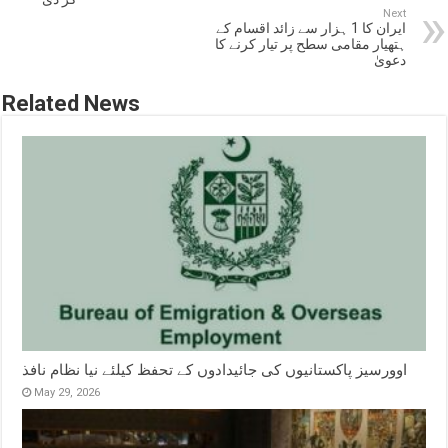
Next
ایران کا 1 ہزار سے زائد اقسام کے
ہتھیار مقامی سطح پر تیار کرنے کا
دعویٰ
Related News
اوورسیز پاکستانیوں کی جائیدادوں کے تحفظ کیلئے نیا نظام نافذ
May 29, 2026