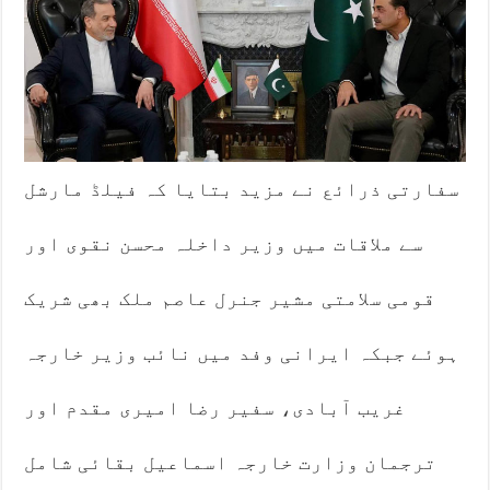
سفارتی ذرائع نے مزید بتایا کہ فیلڈ مارشل
سے ملاقات میں وزیر داخلہ محسن نقوی اور
قومی سلامتی مشیر جنرل عاصم ملک بھی شریک
ہوئے جبکہ ایرانی وفد میں نائب وزیر خارجہ
غریب آبادی، سفیر رضا امیری مقدم اور
ترجمان وزارت خارجہ اسماعیل بقائی شامل