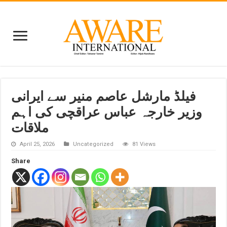
فیلڈ مارشل عاصم منیر سے ایرانی
وزیر خارجہ عباس عراقچی کی اہم
ملاقات
April 25, 2026
Uncategorized
81 Views
Share