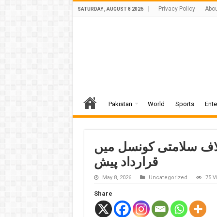
Privacy Policy
Abou
SATURDAY , AUGUST 8 2026
Pakistan
World
Sports
Ente
لاف سلامتی کونسل میں
قرارداد پیش
May 8, 2026
Uncategorized
75 V
Share