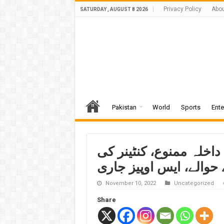
Privacy Policy
Abou
SATURDAY , AUGUST 8 2026
Pakistan
World
Sports
Ente
داخلہ ممنوع، کنٹینر کی
حوالے، ایس اوپیز جاری
November 10, 2022
Uncategorized
Share