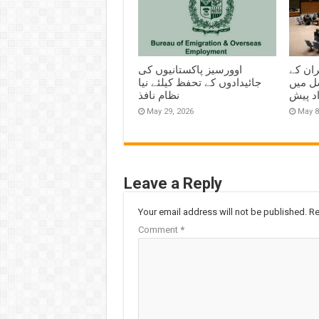
ران کے
اوورسیز پاکستانیوں کی
ل میں
جائیدادوں کے تحفظ کیلئے نیا
اد پیش
نظام نافذ
May 29, 2026
May 8
Leave a Reply
Your email address will not be published.
Re
Comment
*