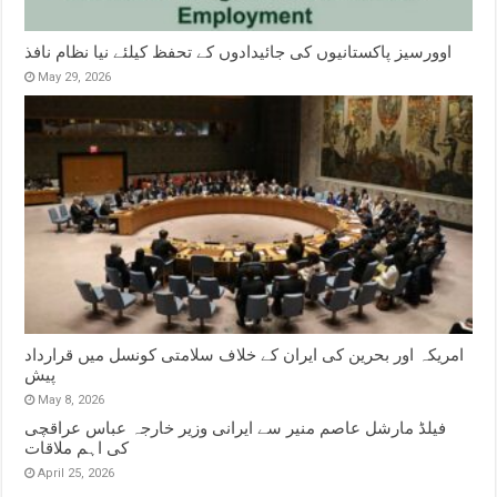
اوورسیز پاکستانیوں کی جائیدادوں کے تحفظ کیلئے نیا نظام نافذ
May 29, 2026
امریکہ اور بحرین کی ایران کے خلاف سلامتی کونسل میں قرارداد
پیش
May 8, 2026
فیلڈ مارشل عاصم منیر سے ایرانی وزیر خارجہ عباس عراقچی
کی اہم ملاقات
April 25, 2026