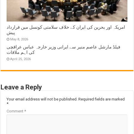
امریکہ اور بحرین کی ایران کے خلاف سلامتی کونسل میں قرارداد
پیش
May 8, 2026
فیلڈ مارشل عاصم منیر سے ایرانی وزیر خارجہ عباس عراقچی
کی اہم ملاقات
April 25, 2026
Leave a Reply
Your email address will not be published.
Required fields are marked
*
Comment
*