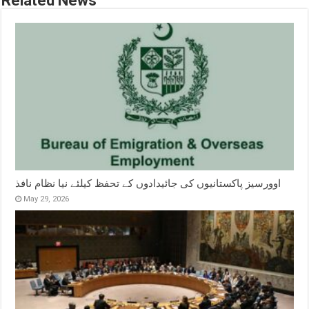
Related News
اوورسیز پاکستانیوں کی جائیدادوں کے تحفظ کیلئے نیا نظام نافذ
May 29, 2026