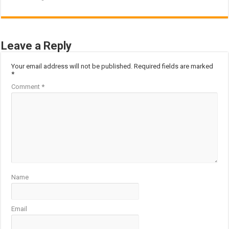
Leave a Reply
Your email address will not be published.
Required fields are marked
*
Comment
*
Name
Email