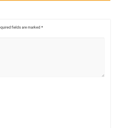
quired fields are marked
*