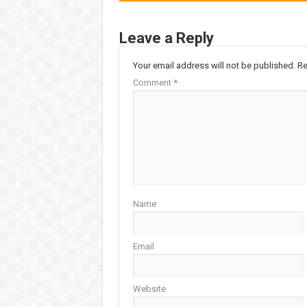
Leave a Reply
Your email address will not be published.
Re
Comment
*
Name
Email
Website