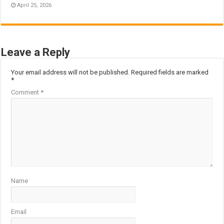
April 25, 2026
Leave a Reply
Your email address will not be published.
Required fields are marked
*
Comment
*
Name
Email