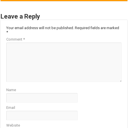
Leave a Reply
Your email address will not be published.
Required fields are marked
*
Comment
*
Name
Email
Website