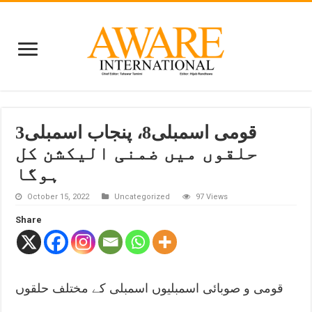
قومی اسمبلی8، پنجاب اسمبلی3
حلقوں میں ضمنی الیکشن کل
ہوگا
October 15, 2022
Uncategorized
97 Views
Share
قومی و صوبائی اسمبلیوں اسمبلی کے مختلف حلقوں