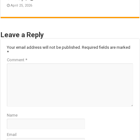
April 25, 2026
Leave a Reply
Your email address will not be published.
Required fields are marked
*
Comment
*
Name
Email