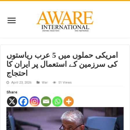
امریکی حملوں میں 5 عرب ریاستوں
کی سرزمین کے استعمال پر ایران کا
احتجاج
April 23, 2026
War
51 Views
Share