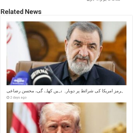
Related News
ہرمز امریکا کی شرائط پر دوبارہ نہیں کھلے گی، محسن رضاعی
2 days ago