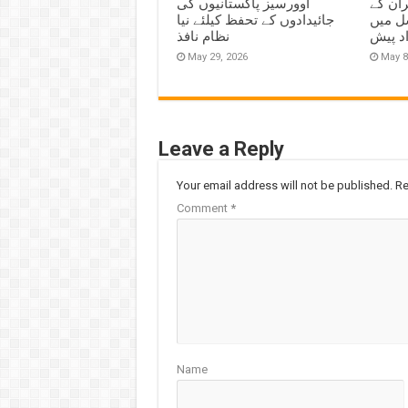
ران کے
اوورسیز پاکستانیوں کی
ل میں
جائیدادوں کے تحفظ کیلئے نیا
اد پیش
نظام نافذ
May 29, 2026
May 8
Leave a Reply
Your email address will not be published.
Re
Comment
*
Name