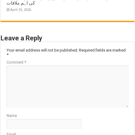
کی اہم ملاقات
April 25, 2026
Leave a Reply
Your email address will not be published.
Required fields are marked
*
Comment
*
Name
Email