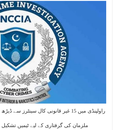
راولپنڈی میں 15 غیر قانونی کال سینٹرز 
ملزمان کی گرفتاری کے لیے ٹیمیں تشکیل