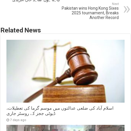
Next
Pakistan wins Hong Kong Sixes
2025 tournament, Breaks
Another Record
Related News
اسلام آباد کی ضلعی عدالتوں میں موسم گرما کی تعطیلات،
ڈیوٹی ججز کے روسٹر جاری
7 days ago