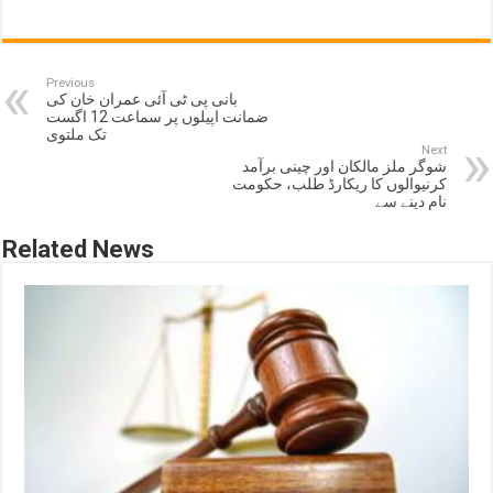
Previous
بانی پی ٹی آئی عمران خان کی
ضمانت اپیلوں پر سماعت 12 اگست
تک ملتوی
Next
شوگر ملز مالکان اور چینی برآمد
کرنیوالوں کا ریکارڈ طلب، حکومت
نام دینے سے
Related News