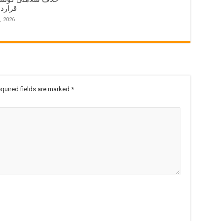
قرارد
, 2026
quired fields are marked
*