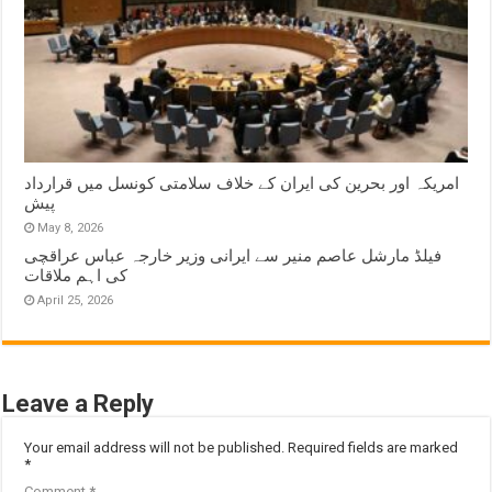
امریکہ اور بحرین کی ایران کے خلاف سلامتی کونسل میں قرارداد
پیش
May 8, 2026
فیلڈ مارشل عاصم منیر سے ایرانی وزیر خارجہ عباس عراقچی
کی اہم ملاقات
April 25, 2026
Leave a Reply
Your email address will not be published.
Required fields are marked
*
Comment
*