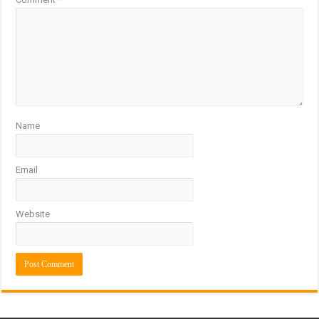
Name
Email
Website