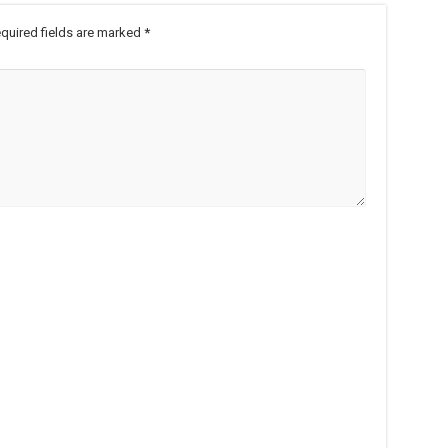
quired fields are marked
*