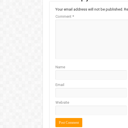
Your email address will not be published.
Re
Comment
*
Name
Email
Website