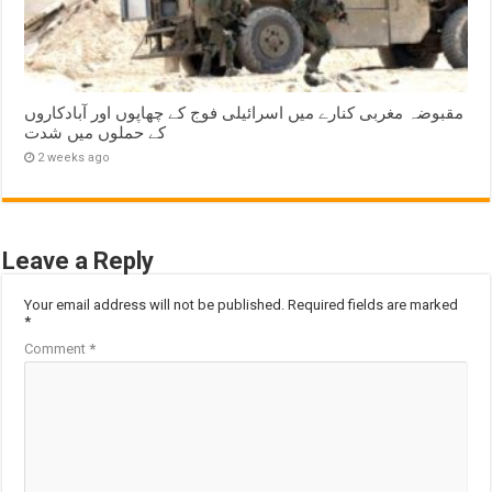
مقبوضہ مغربی کنارے میں اسرائیلی فوج کے چھاپوں اور آبادکاروں
کے حملوں میں شدت
2 weeks ago
Leave a Reply
Your email address will not be published.
Required fields are marked
*
Comment
*