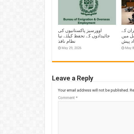
ران کے
اوورسیز پاکستانیوں کی
ل میں
جائیدادوں کے تحفظ کیلئے نیا
اد پیش
نظام نافذ
May 29, 2026
May 8
Leave a Reply
Your email address will not be published.
Re
Comment
*