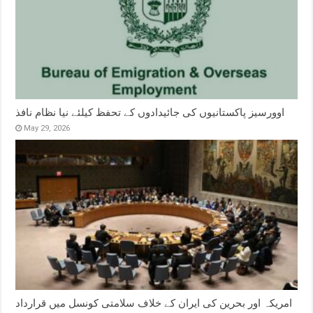
اوورسیز پاکستانیوں کی جائیدادوں کے تحفظ کیلئے نیا نظام نافذ
May 29, 2026
امریکہ اور بحرین کی ایران کے خلاف سلامتی کونسل میں قرارداد