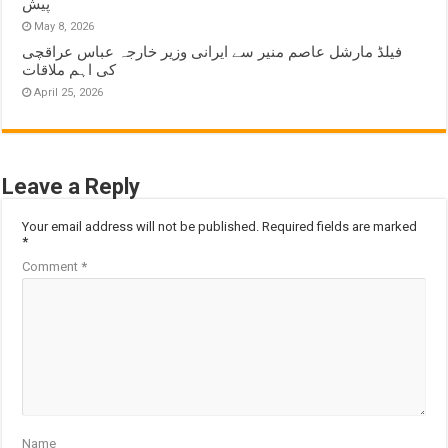
پیش
May 8, 2026
فیلڈ مارشل عاصم منیر سے ایرانی وزیر خارجہ عباس عراقچی
کی اہم ملاقات
April 25, 2026
Leave a Reply
Your email address will not be published.
Required fields are marked
*
Comment
*
Name