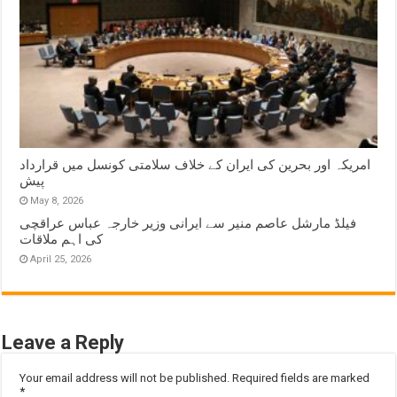
امریکہ اور بحرین کی ایران کے خلاف سلامتی کونسل میں قرارداد
پیش
May 8, 2026
فیلڈ مارشل عاصم منیر سے ایرانی وزیر خارجہ عباس عراقچی
کی اہم ملاقات
April 25, 2026
Leave a Reply
Your email address will not be published.
Required fields are marked
*