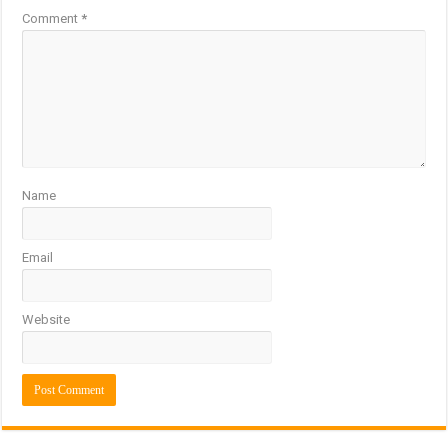
Comment
*
Name
Email
Website