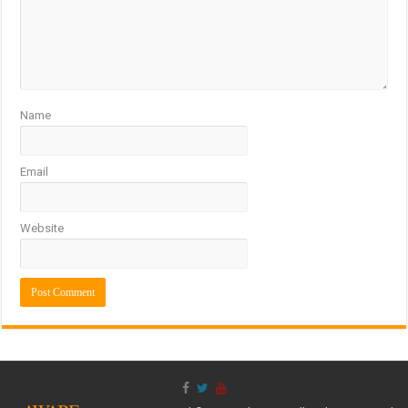
Name
Email
Website