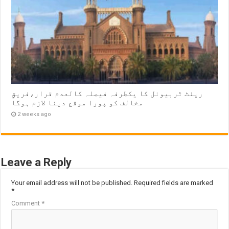
رینٹ ٹربیونل کا یکطرفہ فیصلہ کالعدم قرار،فریقِ
مخالف کو پورا موقع دینا لازم ہوگا
2 weeks ago
Leave a Reply
Your email address will not be published.
Required fields are marked
*
Comment
*