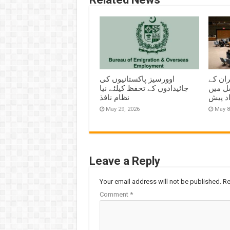
ران کے
اوورسیز پاکستانیوں کی
ل میں
جائیدادوں کے تحفظ کیلئے نیا
اد پیش
نظام نافذ
May 29, 2026
May 8
Leave a Reply
Your email address will not be published.
Re
Comment
*