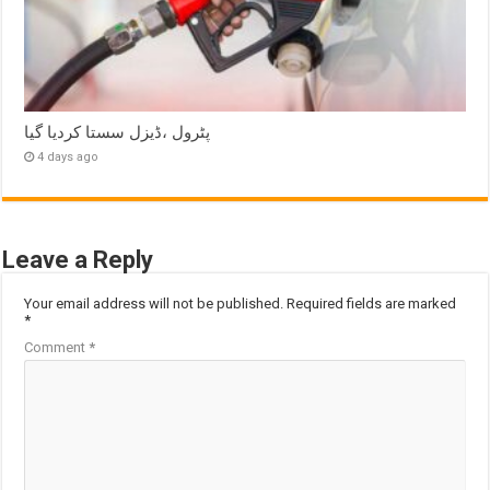
پٹرول ،ڈیزل سستا کردیا گیا
4 days ago
Leave a Reply
Your email address will not be published.
Required fields are marked
*
Comment
*