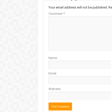
Your email address will not be published.
Re
Comment
*
Name
Email
Website