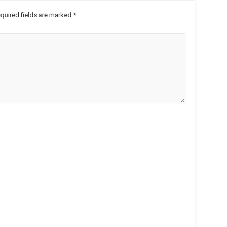
quired fields are marked
*