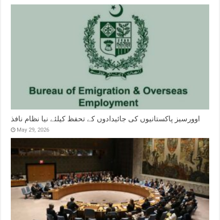
اوورسیز پاکستانیوں کی جائیدادوں کے تحفظ کیلئے نیا نظام نافذ
May 29, 2026