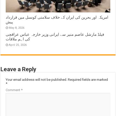
امریکہ اور بحرین کی ایران کے خلاف سلامتی کونسل میں قرارداد
پیش
May 8, 2026
فیلڈ مارشل عاصم منیر سے ایرانی وزیر خارجہ عباس عراقچی
کی اہم ملاقات
April 25, 2026
Leave a Reply
Your email address will not be published.
Required fields are marked
*
Comment
*