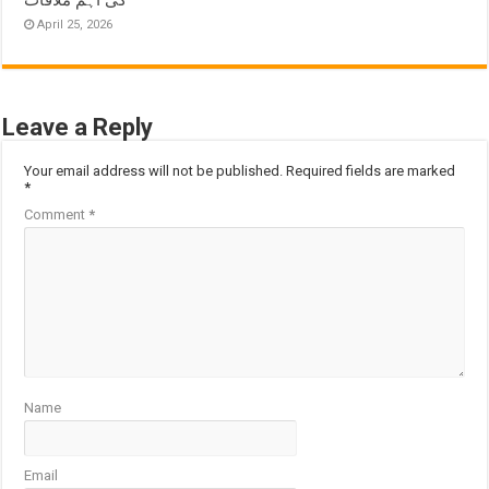
کی اہم ملاقات
April 25, 2026
Leave a Reply
Your email address will not be published.
Required fields are marked
*
Comment
*
Name
Email