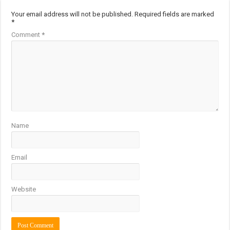
Your email address will not be published.
Required fields are marked
*
Comment
*
Name
Email
Website