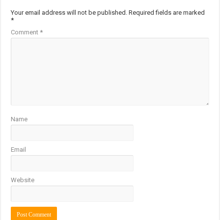
Your email address will not be published.
Required fields are marked
*
Comment
*
Name
Email
Website