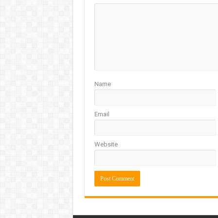
Name
Email
Website