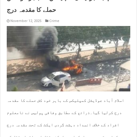
حملے کا مقدمہ درج
November 12, 2025
Crime
اسلام آباد جوڈیشل کمپلیکس کے باہر خود کش حملے کا مقدمہ
درج کرلیا گیا۔ذرائع کے مطابق وفاقی پولیس نے نامعلوم
افراد کے خلاف انسداد دہشت گردی ایکٹ کے تحت مقدمہ درج