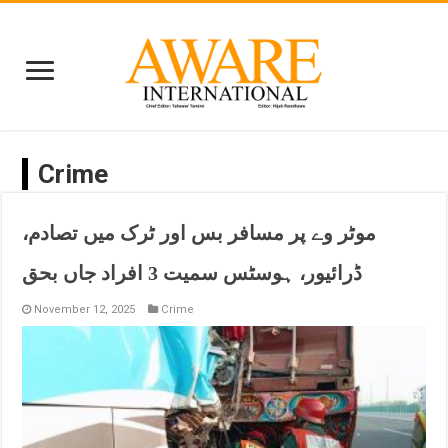
Crime
موٹر وے پر مسافر بس اور ٹرک میں تصادم،
ڈرائیور، ہوسٹس سمیت 3 افراد جاں بحق
November 12, 2025
Crime