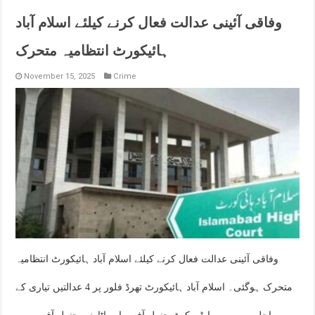
وفاقی آئینی عدالت فعال کرنے کیلئے اسلام آباد
ہائیکورٹ انتظامیہ متحرک
November 15, 2025
Crime
وفاقی آئینی عدالت فعال کرنے کیلئے اسلام آباد ہائیکورٹ انتظامیہ
متحرک ہوگئی۔ اسلام آباد ہائیکورٹ تھرڈ فلور پر 4 عدالتیں تیاری کے