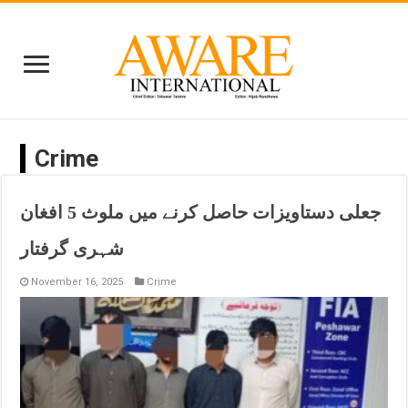
Crime
جعلی دستاویزات حاصل کرنے میں ملوث 5 افغان
شہری گرفتار
November 16, 2025
Crime