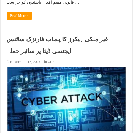
قانونی مقیم افغان باشندوں کو حراست …
Read More »
غیر ملکی ہیکرز کا پنجاب فارنزک سائنس
ایجنسی ڈیٹا پر سائبر حملہ
November 16, 2025
Crime