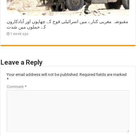
مقبوضہ مغربی کنارے میں اسرائیلی فوج کے چھاپوں اور آبادکاروں
کے حملوں میں شدت
1 week ago
Leave a Reply
Your email address will not be published.
Required fields are marked
*
Comment
*