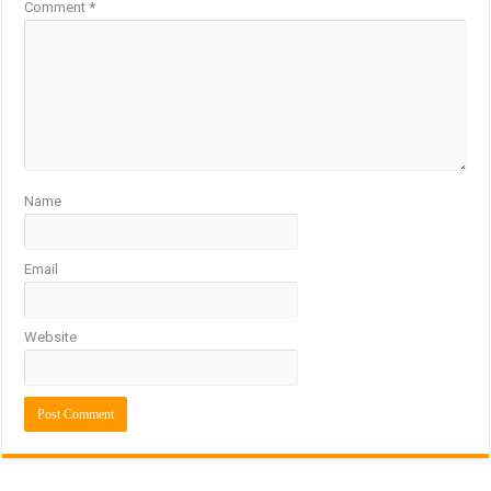
Comment
*
Name
Email
Website