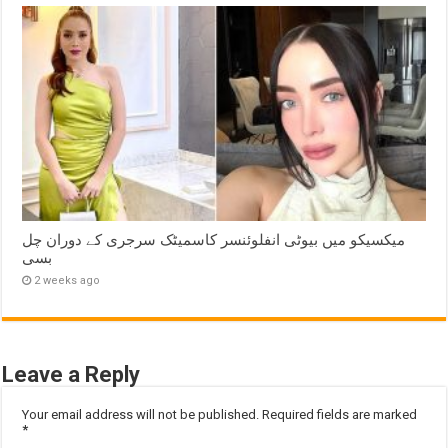
میکسیکو میں بیوٹی انفلوئنسر کاسمیٹک سرجری کے دوران چل
بسی
2 weeks ago
Leave a Reply
Your email address will not be published.
Required fields are marked
*