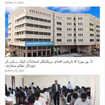
May 15, 2026
لاہور بورڈ کا تاریخی اقدام، پریکٹیکل امتحانات کیلئے پہلی بار
خودکار نظام متعارف
April 26, 2026