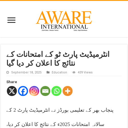
انٹرمیڈیٹ پارٹ ٹو کے امتحانات کے
نتائج کا اعلان کر دیا گیا
September 18, 2025
Education
439 Views
Share
پنجاب بھر کے تعلیمی بورڈز نے انٹرمیڈیٹ پارٹ 2 کے
سالانہ امتحانات 2025ء کے نتائج کا اعلان کر دیا،