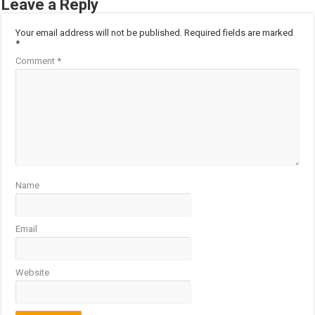
Leave a Reply
Your email address will not be published.
Required fields are marked
*
Comment
*
Name
Email
Website