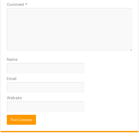
Comment
*
Name
Email
Website