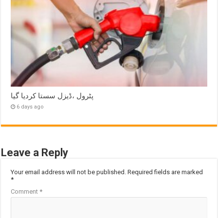
پٹرول ،ڈیزل سستا کردیا گیا
6 days ago
Leave a Reply
Your email address will not be published.
Required fields are marked
*
Comment
*