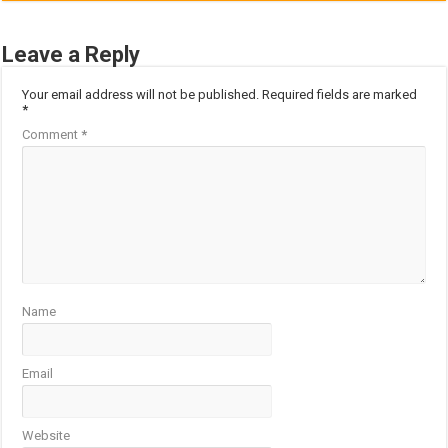
Leave a Reply
Your email address will not be published.
Required fields are marked
*
Comment
*
Name
Email
Website