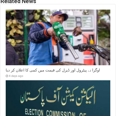
Related News
اوگرا نے پیٹرول اور ڈیزل کی قیمت میں کمی کا اعلان کر دیا
4 days ago