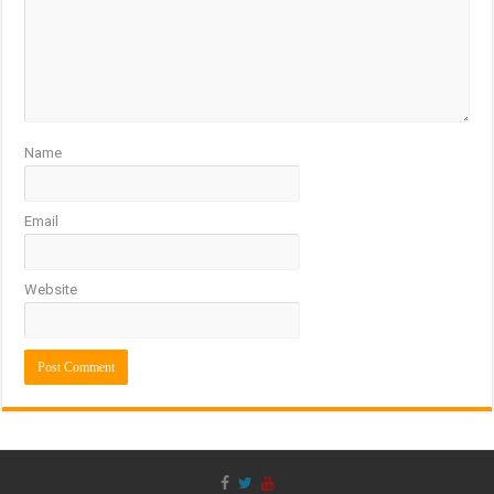
Name
Email
Website