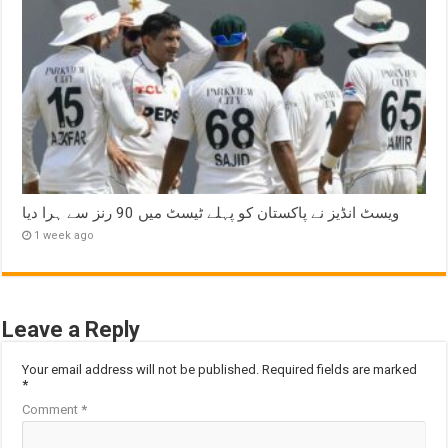
ویسٹ انڈیز نے پاکستان کو پہلے ٹیسٹ میں 90 رنز سے ہرا دیا
1 week ago
Leave a Reply
Your email address will not be published.
Required fields are marked
*
Comment
*