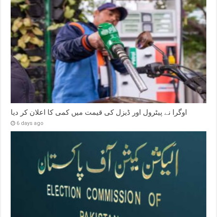
اوگرا نے پیٹرول اور ڈیزل کی قیمت میں کمی کا اعلان کر دیا
6 days ago