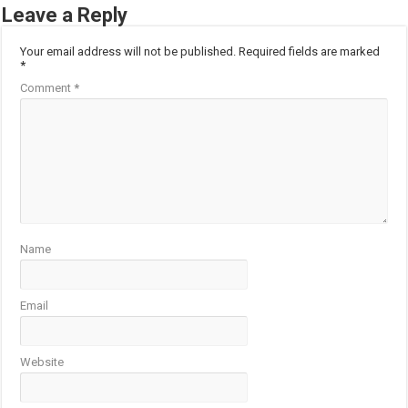
Leave a Reply
Your email address will not be published.
Required fields are marked
*
Comment
*
Name
Email
Website