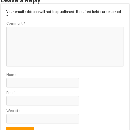
Leave a Reply
Your email address will not be published.
Required fields are marked
*
Comment
*
Name
Email
Website