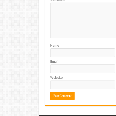
Name
Email
Website