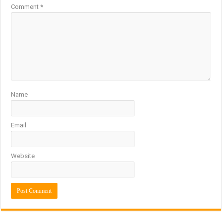
Comment
*
Name
Email
Website