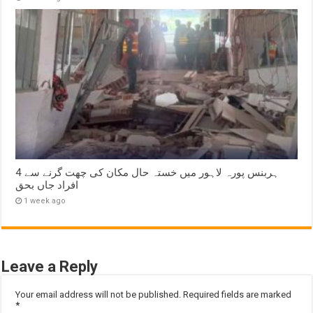
ہربنس پورہ لاہور میں خستہ حال مکان کی چھت گرنے سے 4
افراد جاں بحق
1 week ago
Leave a Reply
Your email address will not be published.
Required fields are marked
*